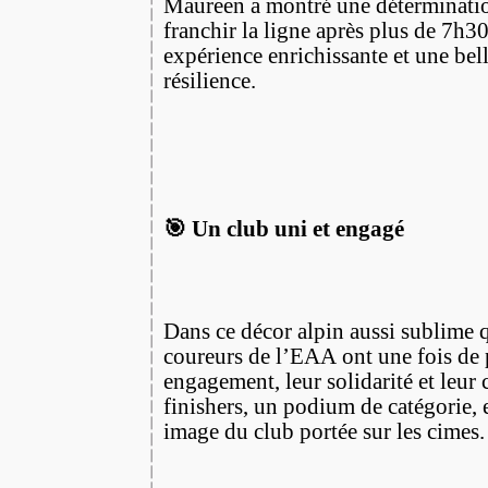
Maureen a montré une détermination
franchir la ligne après plus de 7h3
expérience enrichissante et une bel
résilience.
🎯 Un club uni et engagé
Dans ce décor alpin aussi sublime 
coureurs de l’EAA ont une fois de 
engagement, leur solidarité et leur
finishers, un podium de catégorie, e
image du club portée sur les cimes.