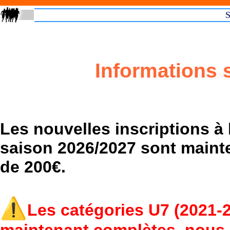
S
Informations s
Les nouvelles inscriptions à
saison 2026/2027 sont mainte
de 200€.
⚠️
Les catégories U7 (2021-2