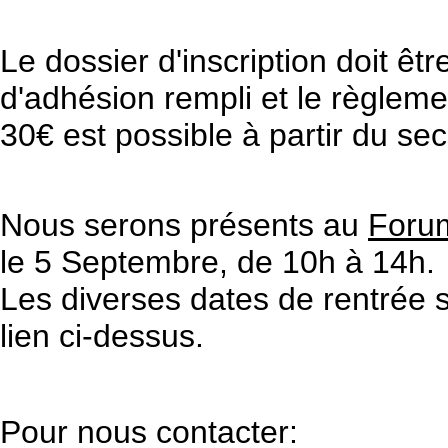
Le dossier d'inscription doit êt
d'adhésion rempli et le règleme
30€ est possible à partir du 
Nous serons présents au
Foru
le 5 Septembre, de 10h à 14h.
Les diverses dates de rentrée s
lien ci-dessus.
Pour nous contacter: